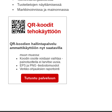
Tuotetietojen näyttämisessä
Markkinoinnissa ja mainonnassa