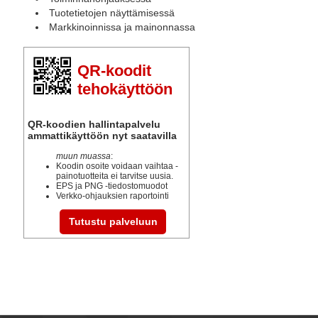
Tuotetietojen näyttämisessä
Markkinoinnissa ja mainonnassa